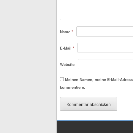
Name
*
E-Mail
*
Website
Meinen Namen, meine E-Mail-Adresse
kommentiere.