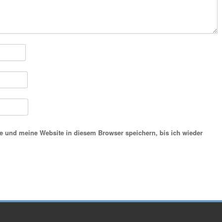
 und meine Website in diesem Browser speichern, bis ich wieder