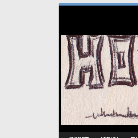
SKIP TO CONTENT