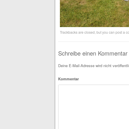
Trackbacks are closed, but you can
post a 
Schreibe einen Kommentar
Deine E-Mail-Adresse wird nicht veröffentli
Kommentar