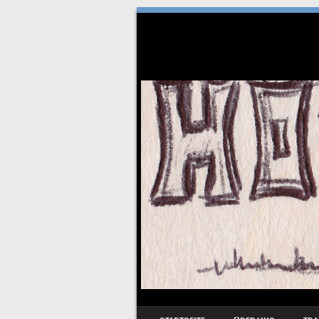
SKIP TO CONTENT