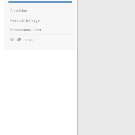
Anmelden
Feed der Einträge
Kommentare-Feed
WordPress.org