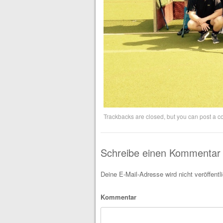
Trackbacks are closed, but you can
post a 
Schreibe einen Kommentar
Deine E-Mail-Adresse wird nicht veröffentli
Kommentar