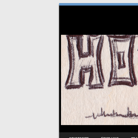
SKIP TO CONTENT