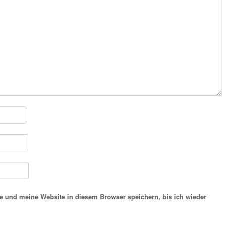
 und meine Website in diesem Browser speichern, bis ich wieder