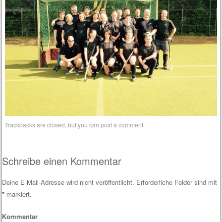
Trackbacks are closed, but you can
post a comment
.
Schreibe einen Kommentar
Deine E-Mail-Adresse wird nicht veröffentlicht.
Erforderliche Felder sind mit
*
markiert.
Kommentar